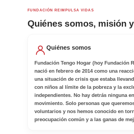
FUNDACIÓN REIMPULSA VIDAS
Quiénes somos, misión y
Quiénes somos
Fundación Tengo Hogar (hoy Fundación R
nació en febrero de 2014 como una reacci
una situación de crisis que estaba llevan
con niños al límite de la pobreza y la exc
independientes. No hay detrás ninguna en
movimiento. Solo personas que queremo
voluntarios y nos hemos conocido en tor
preocupación común y a las ganas de mej