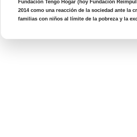
Fundación Tengo Hogar (hoy Fundación Reimpuls
2014 como una reacción de la sociedad ante la c
familias con niños al límite de la pobreza y la ex