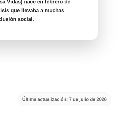
a Vidas) nace en febrero de
risis que llevaba a muchas
clusión social.
Última actualización: 7 de julio de 2026