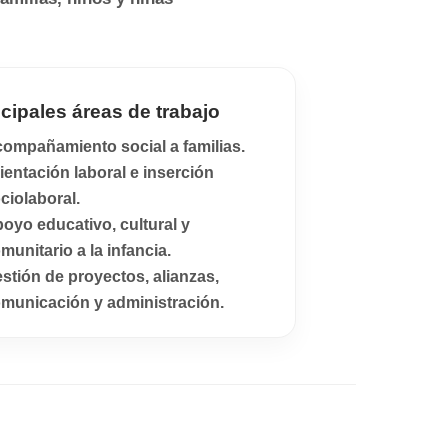
ncipales áreas de trabajo
ompañamiento social a familias.
ientación laboral e inserción
ciolaboral.
oyo educativo, cultural y
munitario a la infancia.
stión de proyectos, alianzas,
municación y administración.