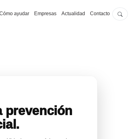
pal
Cómo ayudar
Empresas
Actualidad
Contacto
a prevención
ial.