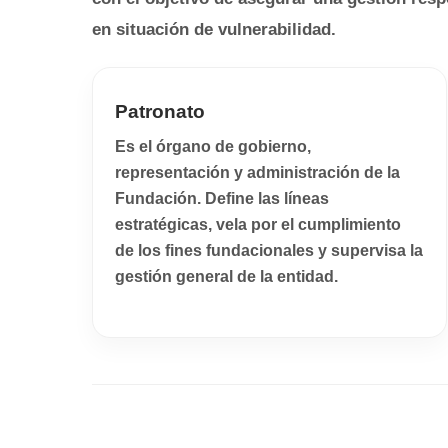
en situación de vulnerabilidad.
Patronato
Es el órgano de gobierno,
representación y administración de la
Fundación. Define las líneas
estratégicas, vela por el cumplimiento
de los fines fundacionales y supervisa la
gestión general de la entidad.