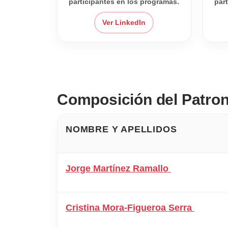
participantes en los programas.
par
Ver LinkedIn
Composición del Patro
NOMBRE Y APELLIDOS
Jorge Martínez Ramallo
Cristina Mora-Figueroa Serra