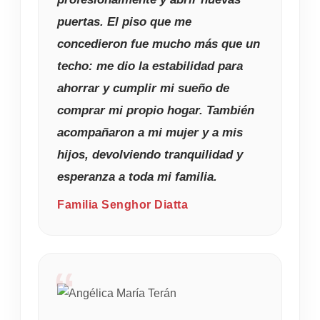
puertas. El piso que me
concedieron fue mucho más que un
techo: me dio la estabilidad para
ahorrar y cumplir mi sueño de
comprar mi propio hogar. También
acompañaron a mi mujer y a mis
hijos, devolviendo tranquilidad y
esperanza a toda mi familia.
Familia Senghor Diatta