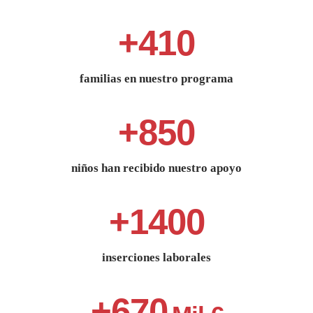
+
410
familias en nuestro programa
+
850
niños han recibido nuestro apoyo
+
1400
inserciones laborales
+
670