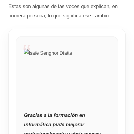
Estas son algunas de las voces que explican, en
primera persona, lo que significa ese cambio.
Gracias a la formación en
informática pude mejorar
profesionalmente y abrir nuevas