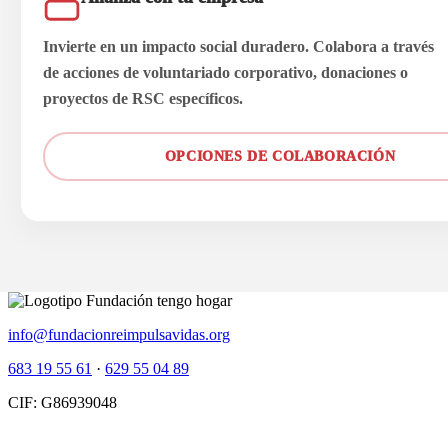
Invierte en un impacto social duradero. Colabora a través
de acciones de voluntariado corporativo, donaciones o
proyectos de RSC específicos.
OPCIONES DE COLABORACIÓN
info@fundacionreimpulsavidas.org
683 19 55 61
·
629 55 04 89
CIF: G86939048