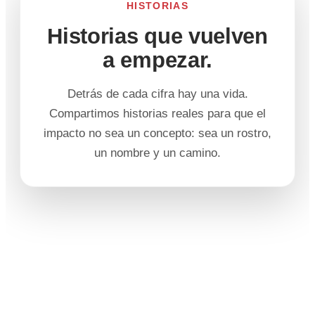
HISTORIAS
Historias que vuelven
a empezar.
Detrás de cada cifra hay una vida.
Compartimos historias reales para que el
impacto no sea un concepto: sea un rostro,
un nombre y un camino.