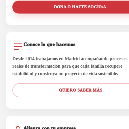
DONA O HAZTE SOCIO/A
Conoce lo que hacemos
Desde 2014 trabajamos en Madrid acompañando procesos
reales de transformación para que cada familia recupere
estabilidad y construya un proyecto de vida sostenible.
QUIERO SABER MÁS
Alianza con tu empresa