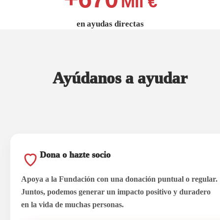
Mil €
en ayudas directas
Ayúdanos a ayudar
Dona o hazte socio
Apoya a la Fundación con una donación puntual o regular.
Juntos, podemos generar un impacto positivo y duradero
en la vida de muchas personas.