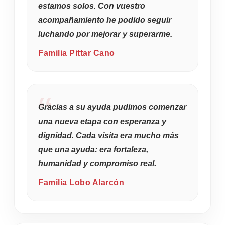
estamos solos. Con vuestro
acompañamiento he podido seguir
luchando por mejorar y superarme.
Familia Pittar Cano
Gracias a su ayuda pudimos comenzar
una nueva etapa con esperanza y
dignidad. Cada visita era mucho más
que una ayuda: era fortaleza,
humanidad y compromiso real.
Familia Lobo Alarcón