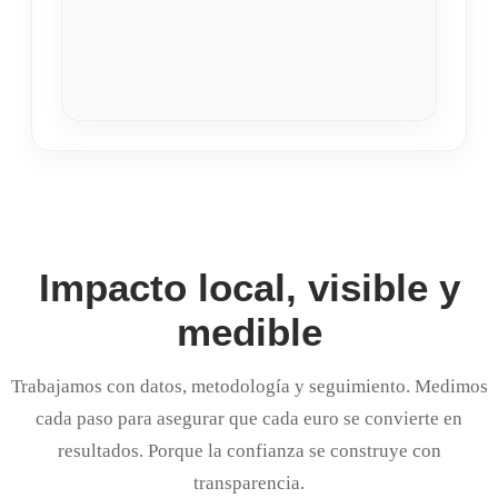
Impacto local, visible y
medible
Trabajamos con datos, metodología y seguimiento. Medimos
cada paso para asegurar que cada euro se convierte en
resultados. Porque la confianza se construye con
transparencia.