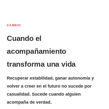
CAMBIO
Cuando el
acompañamiento
transforma una vida
Recuperar estabilidad, ganar autonomía y
volver a creer en el futuro no sucede por
casualidad. Sucede cuando alguien
acompaña de verdad.