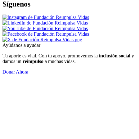
Síguenos
Ayúdanos a ayudar
Tu aporte es vital. Con tu apoyo, promovemos la
inclusión social
y
damos un
reimpulso
a muchas vidas.
Donar Ahora