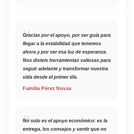
Gracias por el apoyo, por ser guía para
llegar a la estabilidad que tenemos
ahora y por ser esa luz de esperanza.
Nos disteis herramientas valiosas para
seguir adelante y transformar nuestra
vida desde el primer día.
Familia Pérez Novas
No solo es el apoyo económico: es la
entrega, los consejos y sentir que no