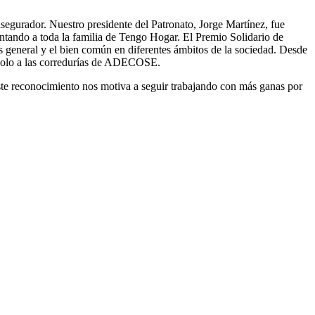
segurador. Nuestro presidente del Patronato, Jorge Martínez, fue
ntando a toda la familia de Tengo Hogar. El Premio Solidario de
 general y el bien común en diferentes ámbitos de la sociedad. Desde
no solo a las corredurías de ADECOSE.
e reconocimiento nos motiva a seguir trabajando con más ganas por