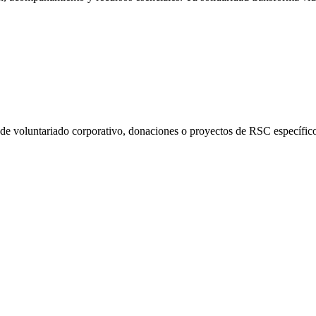
s de voluntariado corporativo, donaciones o proyectos de RSC específic